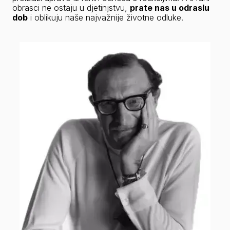
obrasci ne ostaju u djetinjstvu, 
prate nas u odraslu 
dob
 i oblikuju naše najvažnije životne odluke.