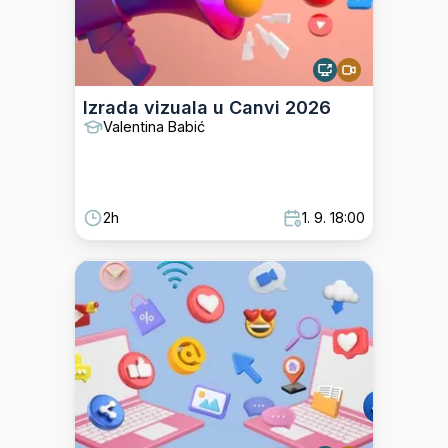
Izrada vizuala u Canvi 2026
Valentina Babić
2h
1. 9. 18:00