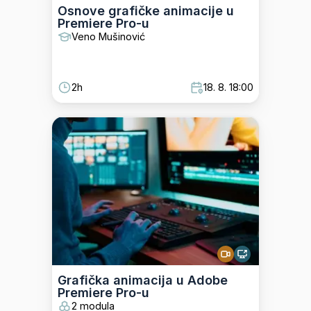
Osnove grafičke animacije u
Premiere Pro-u
Veno Mušinović
2h
18. 8. 18:00
Grafička animacija u Adobe
Premiere Pro-u
2 modula