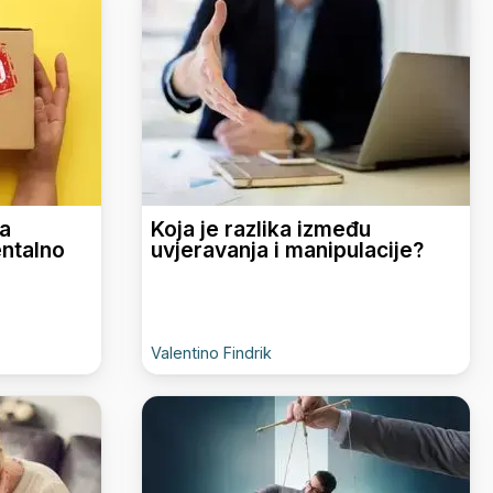
ja
Koja je razlika između
entalno
uvjeravanja i manipulacije?
Valentino Findrik