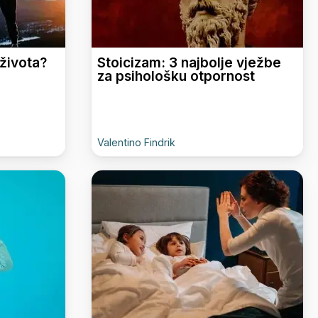
života?
Stoicizam: 3 najbolje vježbe
za psihološku otpornost
Valentino Findrik