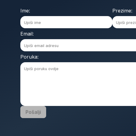
Ime:
Prezime:
Email:
Poruka:
Pošalji