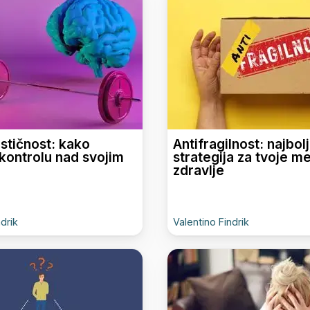
stičnost: kako
Antifragilnost: najbol
 kontrolu nad svojim
strategija za tvoje m
zdravlje
drik
Valentino Findrik