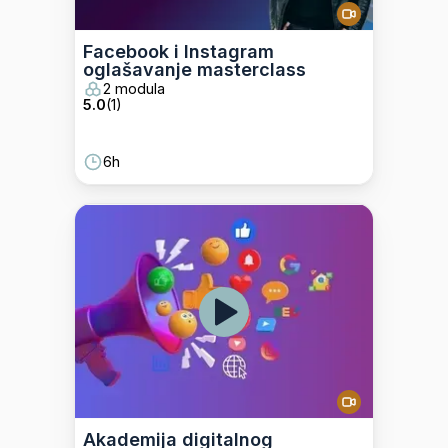
Facebook i Instagram
oglašavanje masterclass
2 modula
5.0
(
1
)
6h
Akademija digitalnog