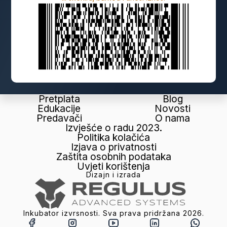
Pretplata
Blog
Edukacije
Novosti
Predavači
O nama
Izvješće o radu 2023.
Politika kolačića
Izjava o privatnosti
Zaštita osobnih podataka
Uvjeti korištenja
Dizajn i izrada
Inkubator izvrsnosti. Sva prava pridržana
2026
.